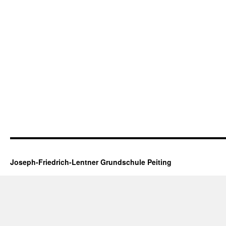
Joseph-Friedrich-Lentner Grundschule Peiting